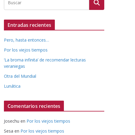
Entradas recientes
Pero, hasta entonces…
Por los viejos tiempos
‘La broma infinita’ de recomendar lecturas
veraniegas
Otra del Mundial
Lunática
Comentarios recientes
Josechu
en
Por los viejos tiempos
Sesa
en
Por los viejos tiempos