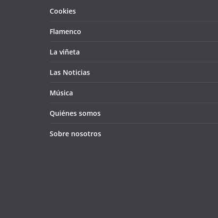
Cookies
Flamenco
La viñeta
Las Noticias
Música
Quiénes somos
Sobre nosotros