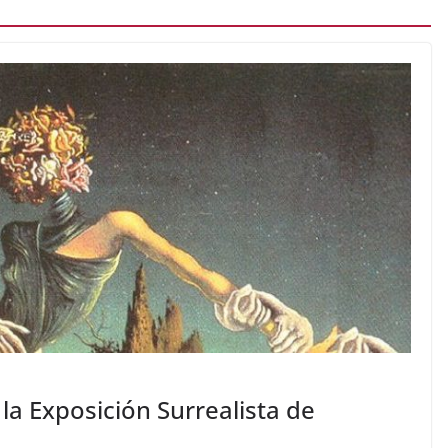
 la Exposición Surrealista de