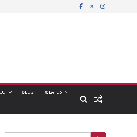
CO
BLOG
RELATOS