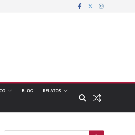
CO
BLOG
RELATOS