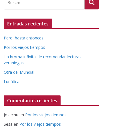
Entradas recientes
Pero, hasta entonces…
Por los viejos tiempos
‘La broma infinita’ de recomendar lecturas
veraniegas
Otra del Mundial
Lunática
Comentarios recientes
Josechu
en
Por los viejos tiempos
Sesa
en
Por los viejos tiempos