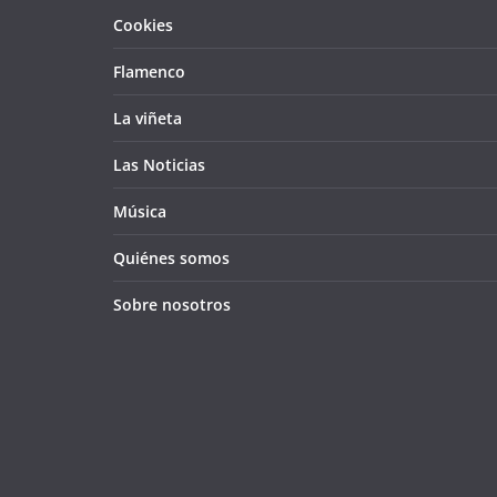
Cookies
Flamenco
La viñeta
Las Noticias
Música
Quiénes somos
Sobre nosotros