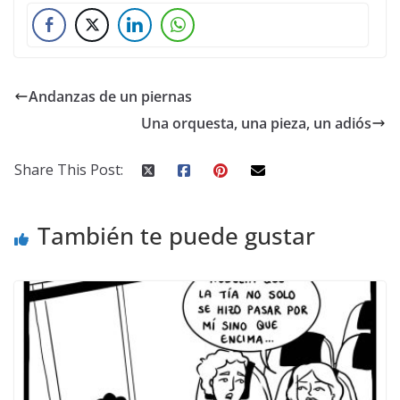
Andanzas de un piernas
Una orquesta, una pieza, un adiós
Share This Post:
También te puede gustar