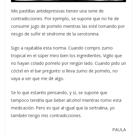
Mis pastillas antidepresivas tienen una serie de
contradicciones. Por ejemplo, se supone que no he de
consumir jugo de pomelo mientras las esté tomando por
riesgo de sufrir el síndrome de la serotonina.
Sigo a rajatabla esta norma. Cuando compro zumo
tropical en el súper miro bien los ingredientes. Vigilo que
no hayan colado pomelo por ningún lado. Cuando pido un
cóctel en el bar pregunto si lleva zumo de pomelo, no
vaya a ser que me dé algo.
Se lo que estaréis pensando, y sí, se supone que
tampoco tendría que beber alcohol mientras tomo esta
medicación. Pero es que al igual que la sertralina, yo
también tengo mis contradicciones.
PAULA