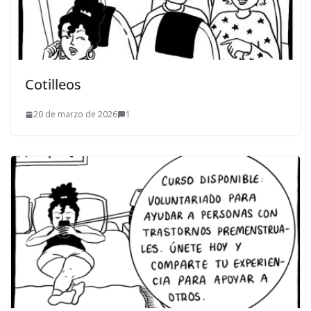
Cotilleos
20 de marzo de 2026
1