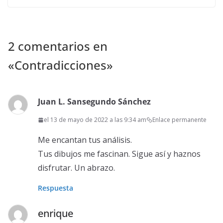
2 comentarios en
«
Contradicciones
»
Juan L. Sansegundo Sánchez
el 13 de mayo de 2022 a las 9:34 am
Enlace permanente
Me encantan tus análisis.
Tus dibujos me fascinan. Sigue así y haznos
disfrutar. Un abrazo.
Respuesta
enrique