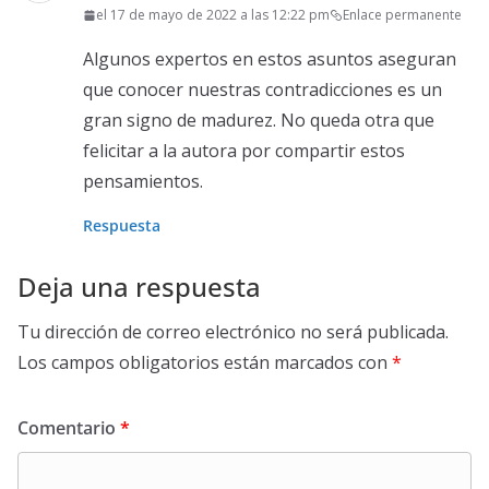
el 17 de mayo de 2022 a las 12:22 pm
Enlace permanente
Algunos expertos en estos asuntos aseguran
que conocer nuestras contradicciones es un
gran signo de madurez. No queda otra que
felicitar a la autora por compartir estos
pensamientos.
Respuesta
Deja una respuesta
Tu dirección de correo electrónico no será publicada.
Los campos obligatorios están marcados con
*
Comentario
*