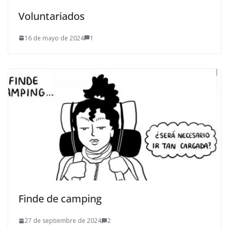
Voluntariados
16 de mayo de 2024
1
Finde de camping
27 de septiembre de 2024
2