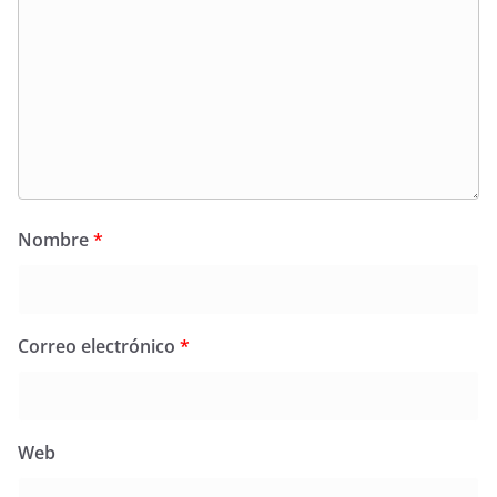
Nombre
*
Correo electrónico
*
Web