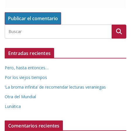
Entradas recientes
Pero, hasta entonces…
Por los viejos tiempos
‘La broma infinita’ de recomendar lecturas veraniegas
Otra del Mundial
Lunática
Comentarios recientes