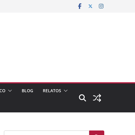
CO
BLOG
RELATOS