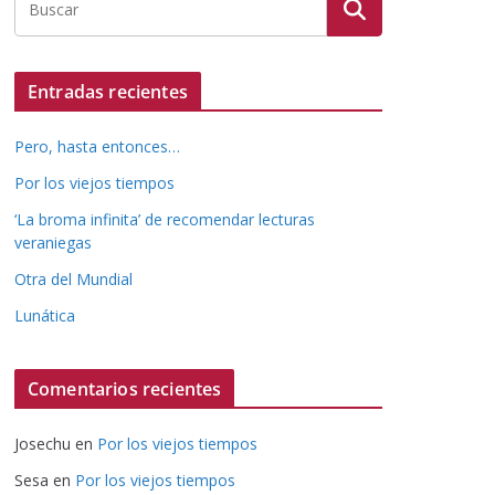
Entradas recientes
Pero, hasta entonces…
Por los viejos tiempos
‘La broma infinita’ de recomendar lecturas
veraniegas
Otra del Mundial
Lunática
Comentarios recientes
Josechu
en
Por los viejos tiempos
Sesa
en
Por los viejos tiempos