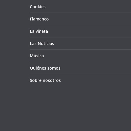
Cookies
Flamenco
La viñeta
Las Noticias
Música
Quiénes somos
Sobre nosotros