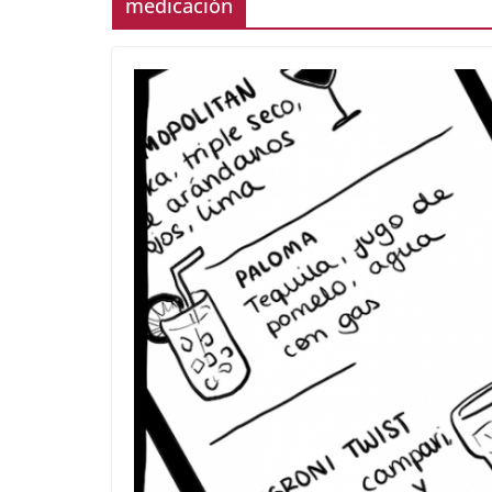
medicación