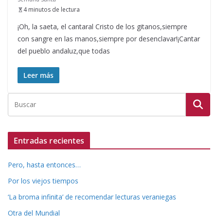
4 minutos de lectura
¡Oh, la saeta, el cantaral Cristo de los gitanos,siempre
con sangre en las manos,siempre por desenclavar!¡Cantar
del pueblo andaluz,que todas
Leer más
Entradas recientes
Pero, hasta entonces…
Por los viejos tiempos
‘La broma infinita’ de recomendar lecturas veraniegas
Otra del Mundial