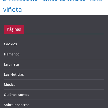
viñeta
Páginas
Cookies
Flamenco
La viñeta
Las Noticias
Música
Quiénes somos
Sobre nosotros