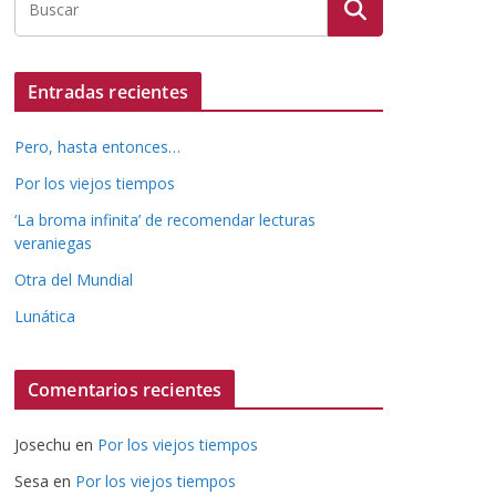
Entradas recientes
Pero, hasta entonces…
Por los viejos tiempos
‘La broma infinita’ de recomendar lecturas
veraniegas
Otra del Mundial
Lunática
Comentarios recientes
Josechu
en
Por los viejos tiempos
Sesa
en
Por los viejos tiempos