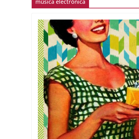
música electrónica