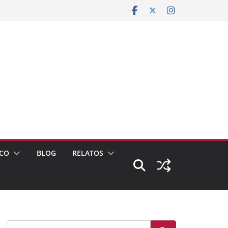
CO
BLOG
RELATOS