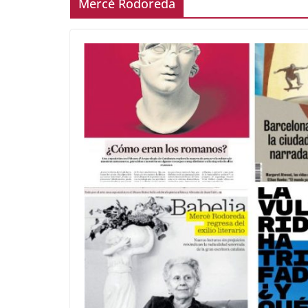
Mercè Rodoreda