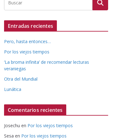
Entradas recientes
Pero, hasta entonces…
Por los viejos tiempos
‘La broma infinita’ de recomendar lecturas
veraniegas
Otra del Mundial
Lunática
Comentarios recientes
Josechu
en
Por los viejos tiempos
Sesa
en
Por los viejos tiempos