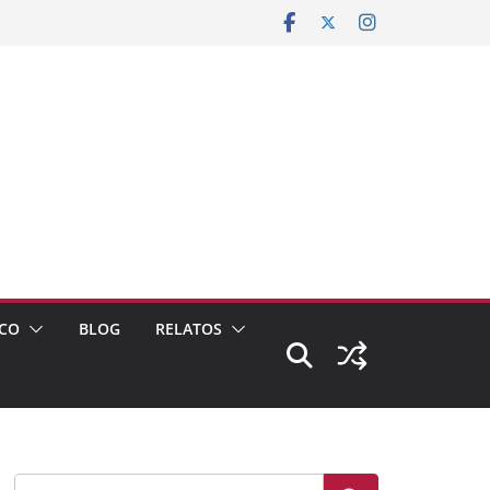
CO
BLOG
RELATOS