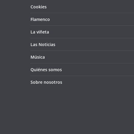
Cookies
Flamenco
La viñeta
Las Noticias
Música
Quiénes somos
Sobre nosotros