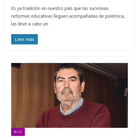
Es ya tradición en nuestro país que las sucesivas
reformas educativas lleguen acompañadas de polémica,
las lleve a cabo un
Leer más
BLOG