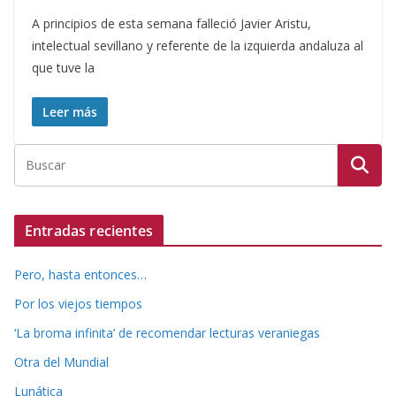
A principios de esta semana falleció Javier Aristu,
intelectual sevillano y referente de la izquierda andaluza al
que tuve la
Leer más
Entradas recientes
Pero, hasta entonces…
Por los viejos tiempos
‘La broma infinita’ de recomendar lecturas veraniegas
Otra del Mundial
Lunática