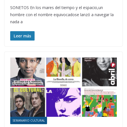
SONETOS En los mares del tiempo y el espacio,un
hombre con el nombre equivocadose lanzó a navegar la
nada a
Leer más
SEMANARIO CULTURAL