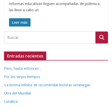
reformas educativas lleguen acompañadas de polémica,
las lleve a cabo un
Leer más
Entradas recientes
Pero, hasta entonces…
Por los viejos tiempos
‘La broma infinita’ de recomendar lecturas veraniegas
Otra del Mundial
Lunática