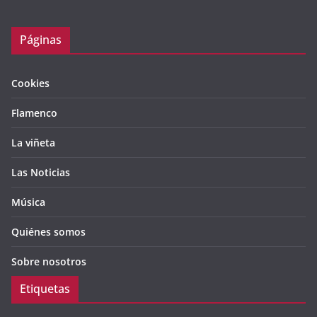
Páginas
Cookies
Flamenco
La viñeta
Las Noticias
Música
Quiénes somos
Sobre nosotros
Etiquetas