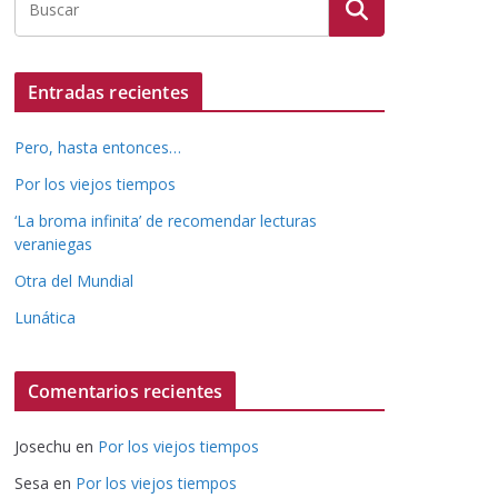
Entradas recientes
Pero, hasta entonces…
Por los viejos tiempos
‘La broma infinita’ de recomendar lecturas
veraniegas
Otra del Mundial
Lunática
Comentarios recientes
Josechu
en
Por los viejos tiempos
Sesa
en
Por los viejos tiempos