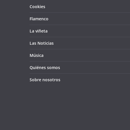
Cookies
Flamenco
La viñeta
Las Noticias
Música
Quiénes somos
Sobre nosotros