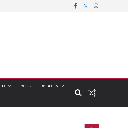
CO
BLOG
RELATOS