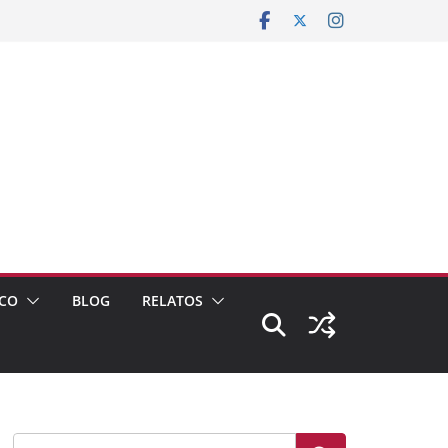
CO
BLOG
RELATOS