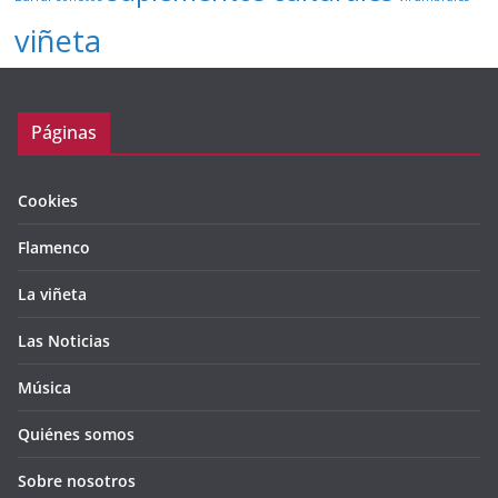
viñeta
Páginas
Cookies
Flamenco
La viñeta
Las Noticias
Música
Quiénes somos
Sobre nosotros