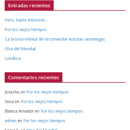
Entradas recientes
Pero, hasta entonces…
Por los viejos tiempos
‘La broma infinita’ de recomendar lecturas veraniegas
Otra del Mundial
Lunática
Comentarios recientes
Josechu
en
Por los viejos tiempos
Sesa
en
Por los viejos tiempos
Blanca Amador
en
Por los viejos tiempos
admin
en
Por los viejos tiempos