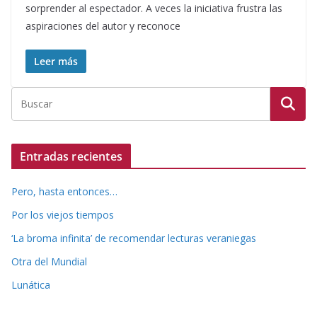
sorprender al espectador. A veces la iniciativa frustra las
aspiraciones del autor y reconoce
Leer más
Entradas recientes
Pero, hasta entonces…
Por los viejos tiempos
‘La broma infinita’ de recomendar lecturas veraniegas
Otra del Mundial
Lunática