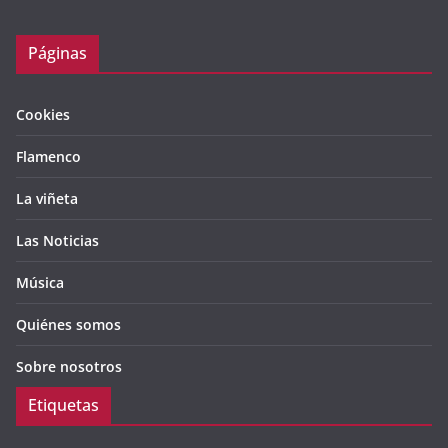
Páginas
Cookies
Flamenco
La viñeta
Las Noticias
Música
Quiénes somos
Sobre nosotros
Etiquetas