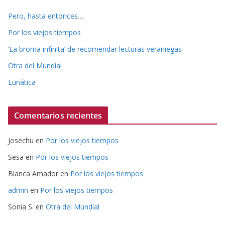
Pero, hasta entonces…
Por los viejos tiempos
‘La broma infinita’ de recomendar lecturas veraniegas
Otra del Mundial
Lunática
Comentarios recientes
Josechu
en
Por los viejos tiempos
Sesa
en
Por los viejos tiempos
Blanca Amador
en
Por los viejos tiempos
admin
en
Por los viejos tiempos
Sonia S.
en
Otra del Mundial