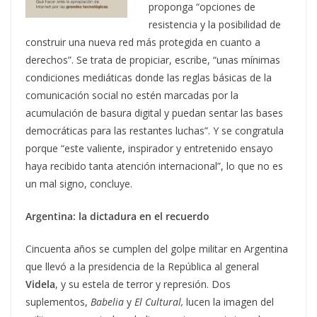
proponga “opciones de
resistencia y la posibilidad de
construir una nueva red más protegida en cuanto a
derechos”. Se trata de propiciar, escribe, “unas mínimas
condiciones mediáticas donde las reglas básicas de la
comunicación social no estén marcadas por la
acumulación de basura digital y puedan sentar las bases
democráticas para las restantes luchas”. Y se congratula
porque “este valiente, inspirador y entretenido ensayo
haya recibido tanta atención internacional”, lo que no es
un mal signo, concluye.
Argentina: la dictadura en el recuerdo
Cincuenta años se cumplen del golpe militar en Argentina
que llevó a la presidencia de la República al general
Videla
, y su estela de terror y represión. Dos
suplementos,
Babelia
y
El Cultural,
lucen la imagen del