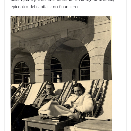
epicentro del capitalismo financiero.