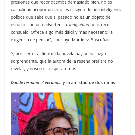
presiones que reconocemos demasiado bien, no es
casualidad ni oportunismo: es el signo de una inteligencia
política que sabe que el pasado no es un objeto de
estudio sino una advertencia.
Indignidad
no ofrece
consuelo. Ofrece algo más difícil y más necesario: la
exigencia de pensar”, concluye Martínez-Bascuñán.
Y, por cierto, al final de la novela hay un hallazgo
sorprendente, que la autora de la reseña prefiere no
revelar, y nosotros respetaremos.
Donde termina el verano…
y la amistad de dos niñas