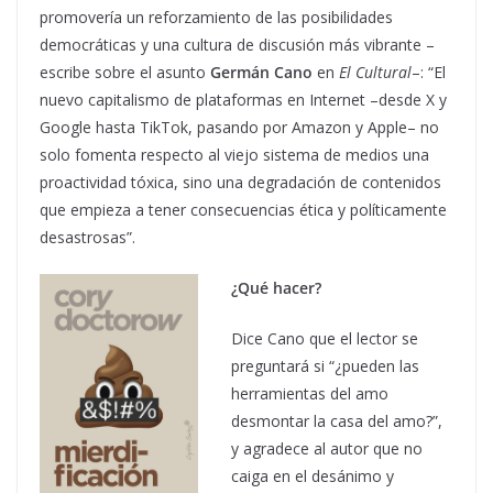
promovería un reforzamiento de las posibilidades
democráticas y una cultura de discusión más vibrante –
escribe sobre el asunto
Germán Cano
en
El Cultural
–: “El
nuevo capitalismo de plataformas en Internet –desde X y
Google hasta TikTok, pasando por Amazon y Apple– no
solo fomenta respecto al viejo sistema de medios una
proactividad tóxica, sino una degradación de contenidos
que empieza a tener consecuencias ética y políticamente
desastrosas”.
¿Qué hacer?
Dice Cano que el lector se
preguntará si “¿pueden las
herramientas del amo
desmontar la casa del amo?”,
y agradece al autor que no
caiga en el desánimo y