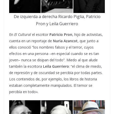
De izquierda a derecha Ricardo Piglia, Patricio
Pron y Leila Guerriero
En
El Cultural
el escritor
Patricio Pron
, hijo de activistas,
cuenta en un reportaje de
Nuria Azancot
, que junto a
ellos conoció “los nombres falsos y el terror, cuyos
efectos en una persona –en especial cuando se es tan
joven– nunca se disipan del todo”. Miedo al que alude
también la escritora
Leila Guerriero
: “el clima de miedo,
de represión y de oscuridad se percibía por todas partes.
Los contenidos de, por ejemplo, los libros de historia
estaban completamente manipulados. El temor se
percibía en todo».