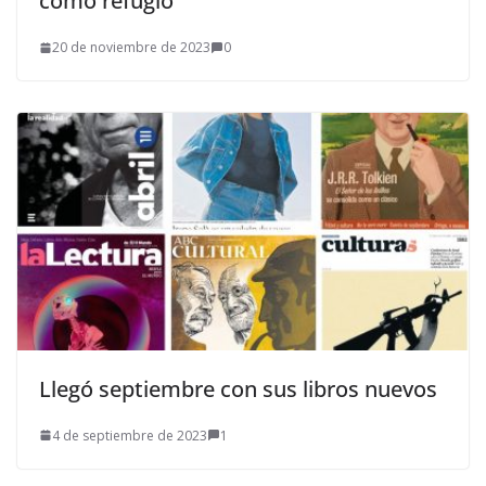
como refugio
20 de noviembre de 2023
0
Llegó septiembre con sus libros nuevos
4 de septiembre de 2023
1