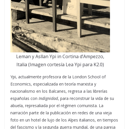
Leman y Asllan Ypi in Cortina d’Ampezzo,
Italia (Imagen cortesía Lea Ypi para K2.0)
Ypi, actualmente profesora de la London School of
Economics, especializada en teoría marxista y
nacionalismo en los Balcanes, regresa a las librerías
españolas con
Indignidad
, para reconstruir la vida de su
abuela, represaliada por el régimen comunista. La
narración parte de la publicación en redes de una vieja
foto en un hotel de lujo de los Alpes italianos, en tiempos
del fascismo y la segunda guerra mundial, de una pareja