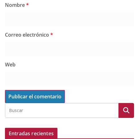
Nombre
*
Correo electrónico
*
Web
Entradas recientes