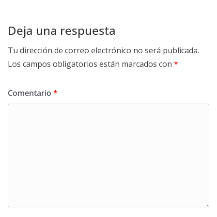
Deja una respuesta
Tu dirección de correo electrónico no será publicada.
Los campos obligatorios están marcados con
*
Comentario
*