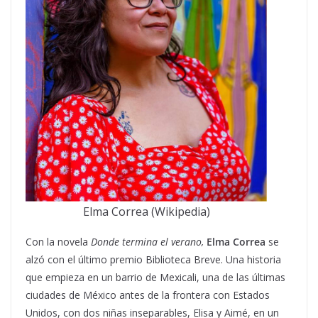
Elma Correa (Wikipedia)
Con la novela
Donde termina el verano,
Elma Correa
se
alzó con el último premio Biblioteca Breve. Una historia
que empieza en un barrio de Mexicali, una de las últimas
ciudades de México antes de la frontera con Estados
Unidos, con dos niñas inseparables, Elisa y Aimé, en un