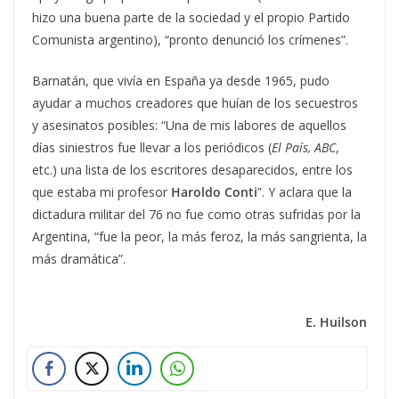
hizo una buena parte de la sociedad y el propio Partido
Comunista argentino), “pronto denunció los crímenes”.
Barnatán, que vivía en España ya desde 1965, pudo
ayudar a muchos creadores que huían de los secuestros
y asesinatos posibles: “Una de mis labores de aquellos
días siniestros fue llevar a los periódicos (
El País, ABC
,
etc.) una lista de los escritores desaparecidos, entre los
que estaba mi profesor
Haroldo Conti
”. Y aclara que la
dictadura militar del 76 no fue como otras sufridas por la
Argentina, “fue la peor, la más feroz, la más sangrienta, la
más dramática”.
E. Huilson