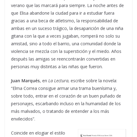
verano que las marcará para siempre. La noche antes de
que Elisa abandone la ciudad para ir a estudiar fuera
gracias a una beca de atletismo, la responsabilidad de
ambas en un suceso trágico, la desaparición de una niña
gitana con la que a veces jugaban, romperá no solo su
amistad, sino a todo el barrio, una comunidad donde la
violencia se mezcla con la superstición y el miedo. Años
después las amigas se reencontrarán convertidas en
personas muy distintas a las niñas que fueron.
Juan Marqués
, en
La Lectura,
escribe sobre la novela:
“Elma Correa consigue armar una trama buenísima y,
sobre todo, entrar en el corazón de un buen puñado de
personajes, escarbando incluso en la humanidad de los
más malvados, o tratando de entender a los más
envilecidos”.
Coincide en elogiar el estilo