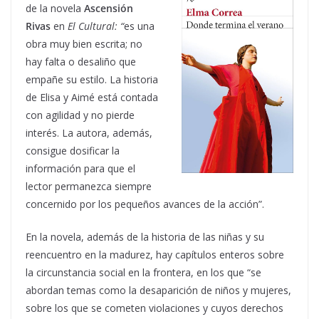
de la novela
Ascensión
Rivas
en
El Cultural: “
es una
obra muy bien escrita; no
hay falta o desaliño que
empañe su estilo. La historia
de Elisa y Aimé está contada
con agilidad y no pierde
interés. La autora, además,
consigue dosificar la
información para que el
lector permanezca siempre
concernido por los pequeños avances de la acción”.
En la novela, además de la historia de las niñas y su
reencuentro en la madurez, hay capítulos enteros sobre
la circunstancia social en la frontera, en los que “se
abordan temas como la desaparición de niños y mujeres,
sobre los que se cometen violaciones y cuyos derechos