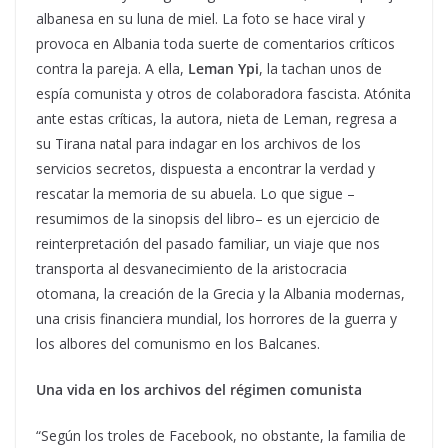
albanesa en su luna de miel. La foto se hace viral y
provoca en Albania toda suerte de comentarios críticos
contra la pareja. A ella,
Leman Ypi
, la tachan unos de
espía comunista y otros de colaboradora fascista. Atónita
ante estas críticas, la autora, nieta de Leman, regresa a
su Tirana natal para indagar en los archivos de los
servicios secretos, dispuesta a encontrar la verdad y
rescatar la memoria de su abuela. Lo que sigue –
resumimos de la sinopsis del libro– es un ejercicio de
reinterpretación del pasado familiar, un viaje que nos
transporta al desvanecimiento de la aristocracia
otomana, la creación de la Grecia y la Albania modernas,
una crisis financiera mundial, los horrores de la guerra y
los albores del comunismo en los Balcanes.
Una vida en los archivos del régimen comunista
“Según los troles de Facebook, no obstante, la familia de