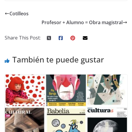
Cotilleos
Profesor + Alumno = Obra magistral
Share This Post:
También te puede gustar