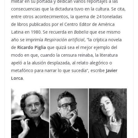
militar en su portada y dedican varios reportajes a las
consecuencias que la dictadura tuvo en la cultura. Se cita,
entre otros acontecimientos, la quema de 24 toneladas
de libros publicados por el Centro Editor de América
Latina en 1980. Se recuerda en
Babelia
que ese mismo
año se imprimía
Respiración artificial
, “la críptica novela
de
Ricardo Piglia
que quizá sea el mejor ejemplo del
modo en que, cuando la censura reinaba, la literatura
apeló a la alusión desplazada, al relato alegórico o
metafórico para narrar lo que sucedía”, escribe
Javier
Lorca
.