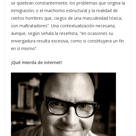
se quiebran constantemente; los problemas que origina la
inmigración; o el machismo estructural y la realidad de
ciertos hombres que, ciegos de una masculinidad tóxica,
son maltratadores”. Una contextualización necesaria,
aunque, según señala la reseñista, “en ocasiones su
envergadura resulta excesiva, como si constituyera un fin
en sí mismo”.
¡Qué mierda de internet!