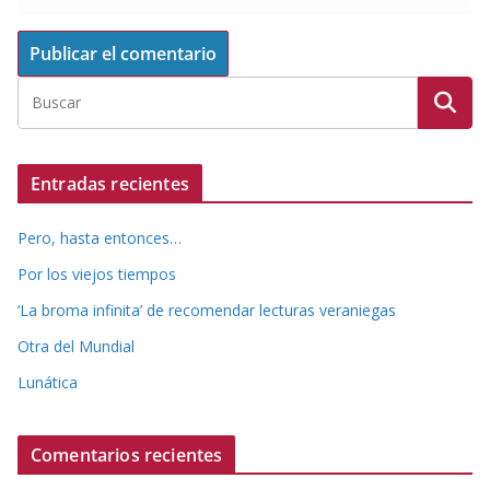
Entradas recientes
Pero, hasta entonces…
Por los viejos tiempos
‘La broma infinita’ de recomendar lecturas veraniegas
Otra del Mundial
Lunática
Comentarios recientes