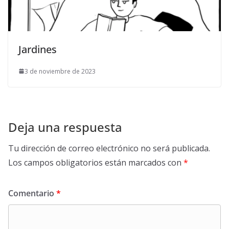
Jardines
3 de noviembre de 2023
Deja una respuesta
Tu dirección de correo electrónico no será publicada.
Los campos obligatorios están marcados con
*
Comentario
*