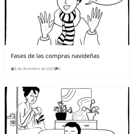
Fases de las compras navideñas
8 de diciembre de 2023
0