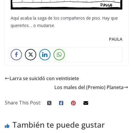
Aquí acaba la saga de los compañeros de piso. Hay que
quererlos… o mudarse.
PAULA
Larra se suicidó con veintisiete
Los males del (Premio) Planeta
Share This Post:
También te puede gustar