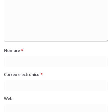
Nombre
*
Correo electrónico
*
Web