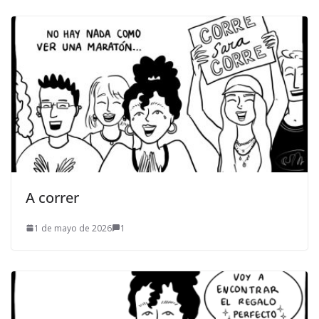
A correr
1 de mayo de 2026
1