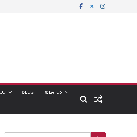
CO
BLOG
RELATOS