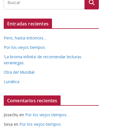
Entradas recientes
Pero, hasta entonces…
Por los viejos tiempos
‘La broma infinita’ de recomendar lecturas
veraniegas
Otra del Mundial
Lunática
Comentarios recientes
Josechu
en
Por los viejos tiempos
Sesa
en
Por los viejos tiempos