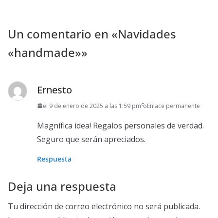
Un comentario en «
Navidades
«handmade»
»
Ernesto
el 9 de enero de 2025 a las 1:59 pm
Enlace permanente
Magnífica idea! Regalos personales de verdad.
Seguro que serán apreciados.
Respuesta
Deja una respuesta
Tu dirección de correo electrónico no será publicada.