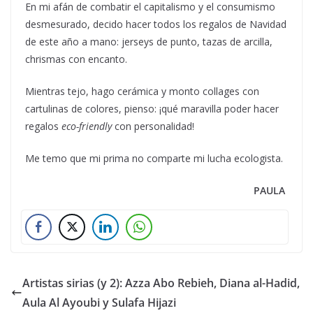
En mi afán de combatir el capitalismo y el consumismo
desmesurado, decido hacer todos los regalos de Navidad
de este año a mano: jerseys de punto, tazas de arcilla,
chrismas con encanto.
Mientras tejo, hago cerámica y monto collages con
cartulinas de colores, pienso: ¡qué maravilla poder hacer
regalos
eco-friendly
con personalidad!
Me temo que mi prima no comparte mi lucha ecologista.
PAULA
Artistas sirias (y 2): Azza Abo Rebieh, Diana al-Hadid,
Aula Al Ayoubi y Sulafa Hijazi