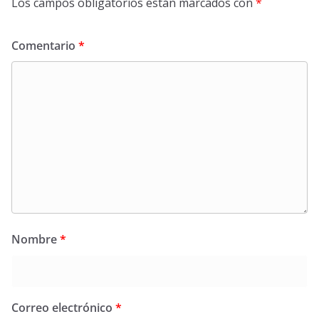
Los campos obligatorios están marcados con
*
Comentario
*
Nombre
*
Correo electrónico
*