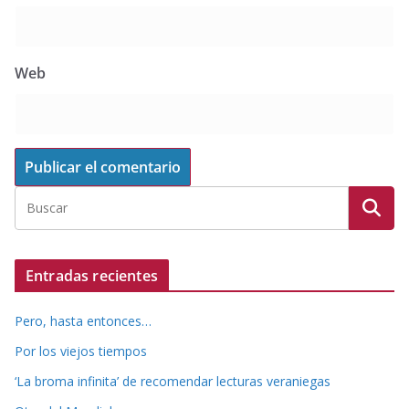
Web
Entradas recientes
Pero, hasta entonces…
Por los viejos tiempos
‘La broma infinita’ de recomendar lecturas veraniegas