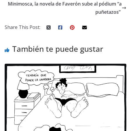
Minimosca, la novela de Faverón sube al pódium “a
puñetazos”
Share This Post:
También te puede gustar