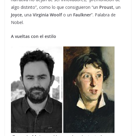
algo distinto”, como lo que consiguieron “un
Proust
, un
Joyce
, una
Virginia Woolf
o un
Faulkner
”. Palabra de
Nobel.
A vueltas con el estilo