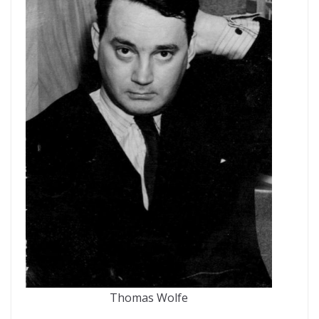
Thomas Wolfe