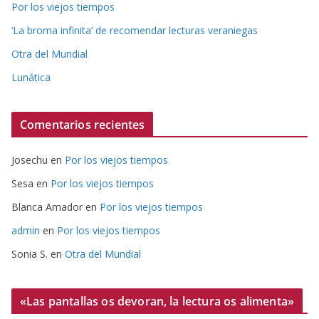
Por los viejos tiempos
‘La broma infinita’ de recomendar lecturas veraniegas
Otra del Mundial
Lunática
Comentarios recientes
Josechu
en
Por los viejos tiempos
Sesa
en
Por los viejos tiempos
Blanca Amador
en
Por los viejos tiempos
admin
en
Por los viejos tiempos
Sonia S.
en
Otra del Mundial
«Las pantallas os devoran, la lectura os alimenta»