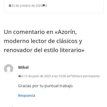
23 de octubre de 2023
0
Un comentario en «
Azorín,
moderno lector de clásicos y
renovador del estilo literario
»
Mikel
el 12 de junio de 2023 a las 10:00 am
Enlace permanente
Gracias por tu puntual trabajo.
Respuesta