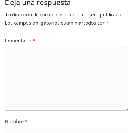
Deja una respuesta
Tu dirección de correo electrónico no será publicada.
Los campos obligatorios están marcados con
*
Comentario
*
Nombre
*