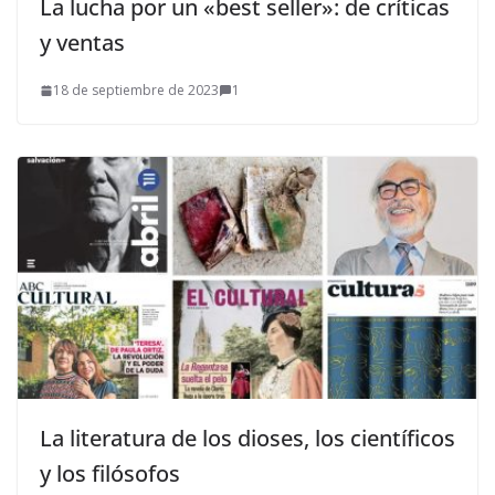
La lucha por un «best seller»: de críticas
y ventas
18 de septiembre de 2023
1
La literatura de los dioses, los científicos
y los filósofos