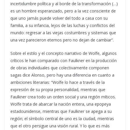
incertidumbre política y al borde de la transformación (…)
es un hombre esperanzado, pero a la vez consciente de
que uno jamás puede volver del todo a casa con su
familia, a su infancia, lejos de las luchas y conflictos del
mundo: regresar a las viejas costumbres y sistemas que
una vez parecieron eternos pero no dejan de cambiar”.
Sobre el estilo y el concepto narrativo de Wolfe, algunos
críticos le han comparado con Faulkner en la producción
de obras individuales que colectivamente componen
sagas dice Alonso, pero hay una diferencia en cuanto a
ambiciones literarias: “Wolfe lo hace a través de la
expresión de su propia personalidad, mientras que
Faulkner crea todo un orden social y una región míticos.
Wolfe trata de abarcar la nación entera, una epopeya
estadounidense, mientras que Faulkner se apega a su
región; el símbolo central de uno es la ciudad, mientras
que el otro persigue una visión rural. Y lo que es más