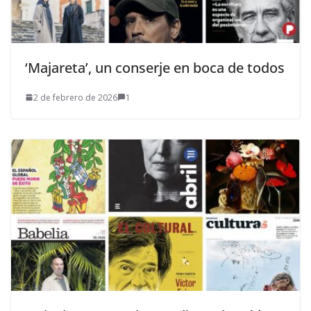
‘Majareta’, un conserje en boca de todos
2 de febrero de 2026
1