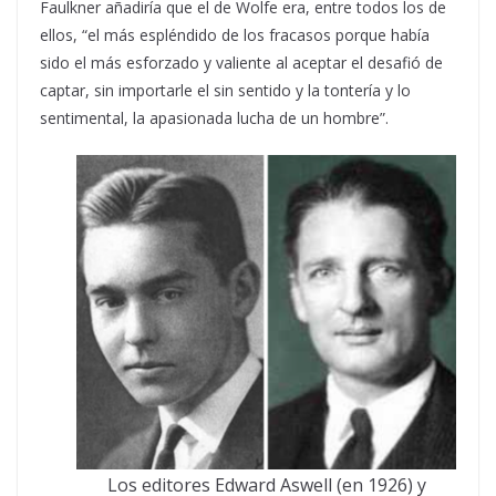
Faulkner añadiría que el de Wolfe era, entre todos los de
ellos, “el más espléndido de los fracasos porque había
sido el más esforzado y valiente al aceptar el desafió de
captar, sin importarle el sin sentido y la tontería y lo
sentimental, la apasionada lucha de un hombre”.
Los editores Edward Aswell (en 1926) y