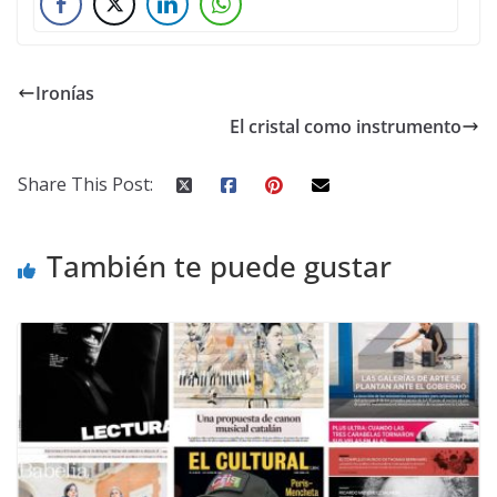
Ironías
El cristal como instrumento
Share This Post:
También te puede gustar