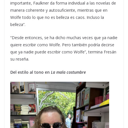
importante, Faulkner da forma individual a las novelas de
manera coherente y autosuficiente, mientras que en
Wolfe todo lo que no es belleza es caos. Incluso la
belleza”.
“Desde entonces, se ha dicho muchas veces que ya nadie
quiere escribir como Wolfe. Pero también podría decirse
que ya nadie puede escribir como Wolfe”, termina Fresán
su reseña.
Del estilo al tono en
La mala costumbre