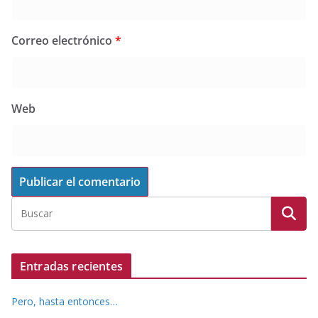
Correo electrónico
*
Web
Entradas recientes
Pero, hasta entonces…