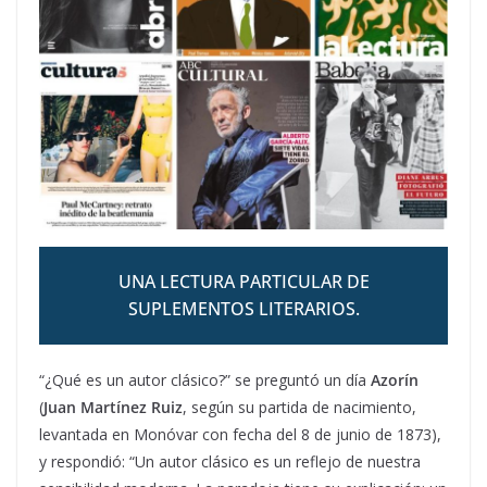
UNA LECTURA PARTICULAR DE
SUPLEMENTOS LITERARIOS.
“¿Qué es un autor clásico?” se preguntó un día
Azorín
(
Juan Martínez Ruiz
, según su partida de nacimiento,
levantada en Monóvar con fecha del 8 de junio de 1873),
y respondió: “Un autor clásico es un reflejo de nuestra