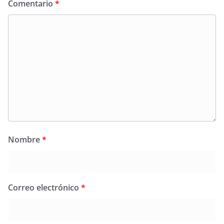
Comentario
*
Nombre
*
Correo electrónico
*