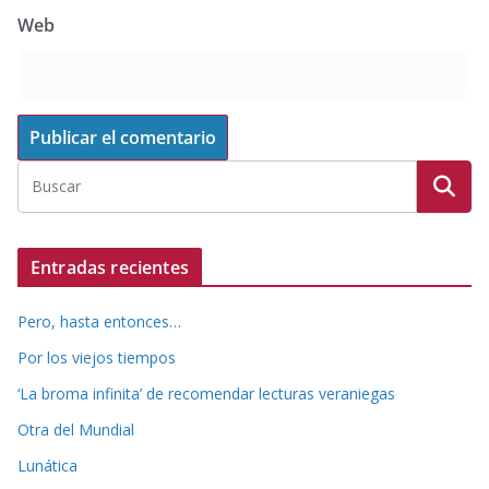
Web
Entradas recientes
Pero, hasta entonces…
Por los viejos tiempos
‘La broma infinita’ de recomendar lecturas veraniegas
Otra del Mundial
Lunática