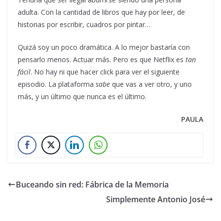
adulta. Con la cantidad de libros que hay por leer, de
historias por escribir, cuadros por pintar…
Quizá soy un poco dramática. A lo mejor bastaría con
pensarlo menos. Actuar más. Pero es que Netflix es
tan
fácil
. No hay ni que hacer click para ver el siguiente
episodio. La plataforma
sabe
que vas a ver otro, y uno
más, y un último que nunca es el último.
PAULA
Buceando sin red: Fábrica de la Memoria
Simplemente Antonio José