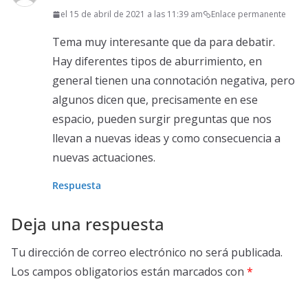
el 15 de abril de 2021 a las 11:39 am
Enlace permanente
Tema muy interesante que da para debatir.
Hay diferentes tipos de aburrimiento, en
general tienen una connotación negativa, pero
algunos dicen que, precisamente en ese
espacio, pueden surgir preguntas que nos
llevan a nuevas ideas y como consecuencia a
nuevas actuaciones.
Respuesta
Deja una respuesta
Tu dirección de correo electrónico no será publicada.
Los campos obligatorios están marcados con
*