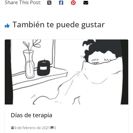
Share This Post:
También te puede gustar
Días de terapia
9 de febrero de 2021
0