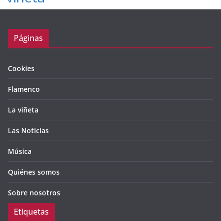
Páginas
Cookies
Flamenco
La viñeta
Las Noticias
Música
Quiénes somos
Sobre nosotros
Etiquetas