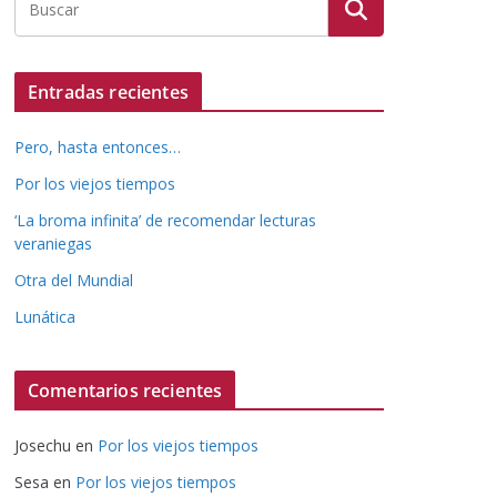
Entradas recientes
Pero, hasta entonces…
Por los viejos tiempos
‘La broma infinita’ de recomendar lecturas
veraniegas
Otra del Mundial
Lunática
Comentarios recientes
Josechu
en
Por los viejos tiempos
Sesa
en
Por los viejos tiempos