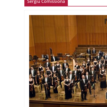
Sergiu Comissiona