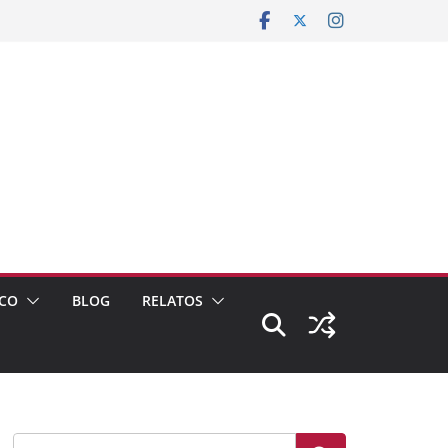
CO
BLOG
RELATOS