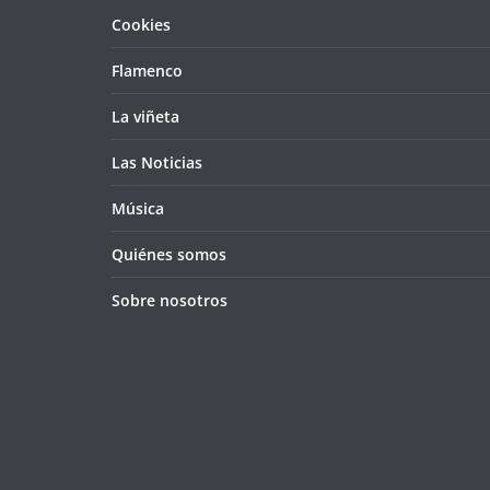
Cookies
Flamenco
La viñeta
Las Noticias
Música
Quiénes somos
Sobre nosotros