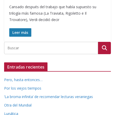
Cansado después del trabajo que había supuesto su
trilogía más famosa (La Traviata, Rigoletto e Il
Trovatore), Verdi decidió decir
Leer más
Entradas recientes
Pero, hasta entonces…
Por los viejos tiempos
‘La broma infinita’ de recomendar lecturas veraniegas
Otra del Mundial
Lunática