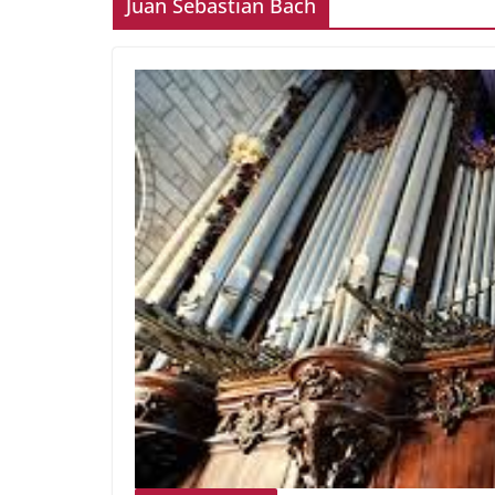
Juan Sebastian Bach