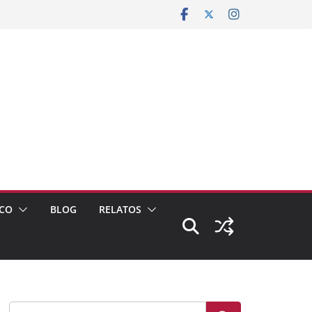
CO
BLOG
RELATOS