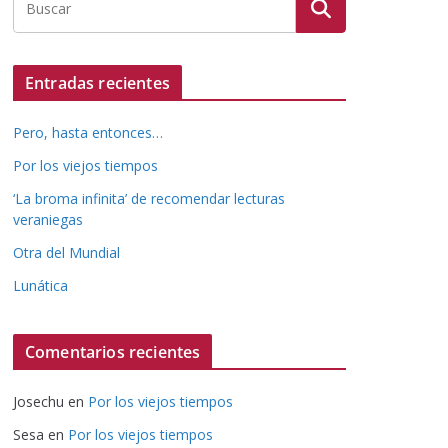
Entradas recientes
Pero, hasta entonces…
Por los viejos tiempos
‘La broma infinita’ de recomendar lecturas
veraniegas
Otra del Mundial
Lunática
Comentarios recientes
Josechu
en
Por los viejos tiempos
Sesa
en
Por los viejos tiempos