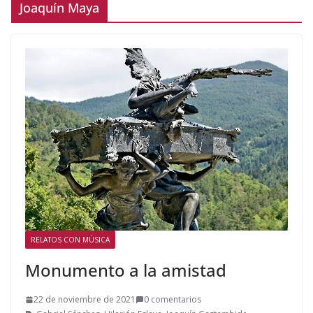
Joaquín Maya
RELATOS CON MÚSICA
Monumento a la amistad
22 de noviembre de 2021
0 comentarios