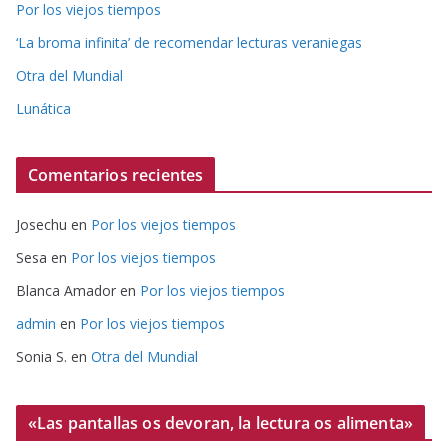
Por los viejos tiempos
‘La broma infinita’ de recomendar lecturas veraniegas
Otra del Mundial
Lunática
Comentarios recientes
Josechu
en
Por los viejos tiempos
Sesa
en
Por los viejos tiempos
Blanca Amador
en
Por los viejos tiempos
admin
en
Por los viejos tiempos
Sonia S.
en
Otra del Mundial
«Las pantallas os devoran, la lectura os alimenta»