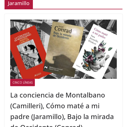
Jaramillo
CINCO LÍNEAS
La conciencia de Montalbano
(Camilleri), Cómo maté a mi
padre (Jaramillo), Bajo la mirada