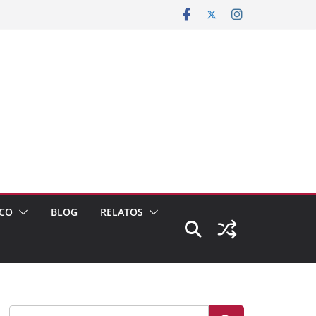
CO
BLOG
RELATOS