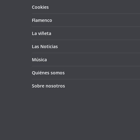
Cookies
Flamenco
La viñeta
Las Noticias
Música
Quiénes somos
Sobre nosotros