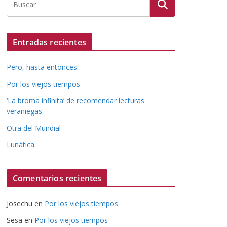
Entradas recientes
Pero, hasta entonces…
Por los viejos tiempos
‘La broma infinita’ de recomendar lecturas
veraniegas
Otra del Mundial
Lunática
Comentarios recientes
Josechu
en
Por los viejos tiempos
Sesa
en
Por los viejos tiempos