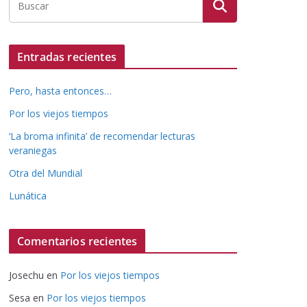
Entradas recientes
Pero, hasta entonces…
Por los viejos tiempos
‘La broma infinita’ de recomendar lecturas
veraniegas
Otra del Mundial
Lunática
Comentarios recientes
Josechu
en
Por los viejos tiempos
Sesa
en
Por los viejos tiempos