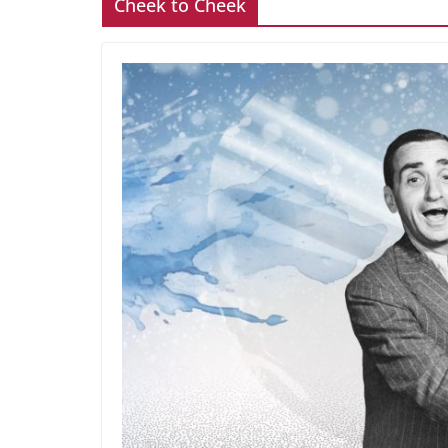
Cheek to Cheek