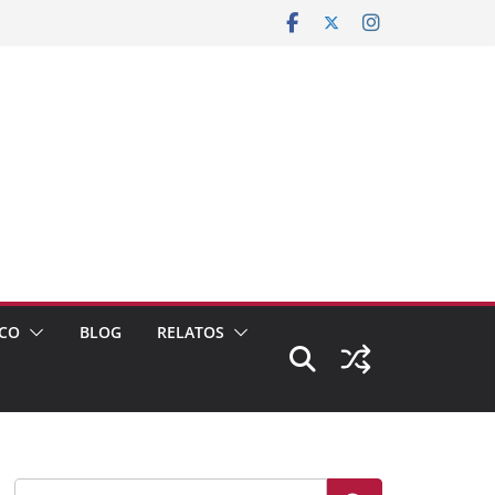
CO
BLOG
RELATOS