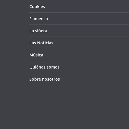
Cookies
Flamenco
La viñeta
Las Noticias
Música
Quiénes somos
Sobre nosotros