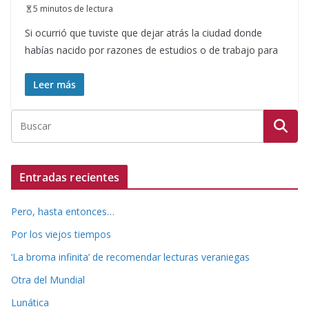
5 minutos de lectura
Si ocurrió que tuviste que dejar atrás la ciudad donde
habías nacido por razones de estudios o de trabajo para
Leer más
Entradas recientes
Pero, hasta entonces…
Por los viejos tiempos
‘La broma infinita’ de recomendar lecturas veraniegas
Otra del Mundial
Lunática