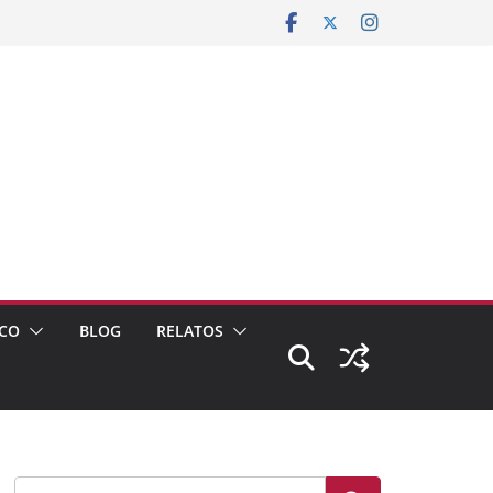
CO
BLOG
RELATOS