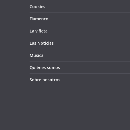
Cookies
Flamenco
La viñeta
Las Noticias
Música
Quiénes somos
Sobre nosotros