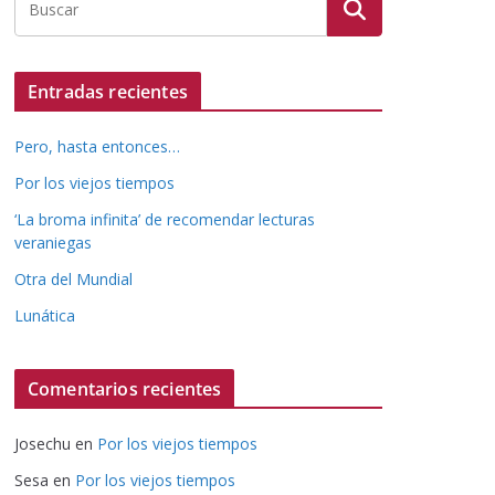
Entradas recientes
Pero, hasta entonces…
Por los viejos tiempos
‘La broma infinita’ de recomendar lecturas
veraniegas
Otra del Mundial
Lunática
Comentarios recientes
Josechu
en
Por los viejos tiempos
Sesa
en
Por los viejos tiempos