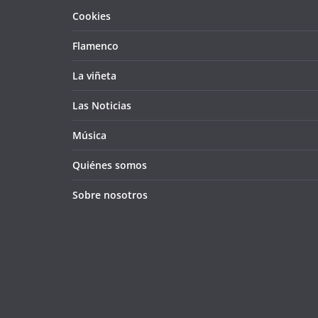
Cookies
Flamenco
La viñeta
Las Noticias
Música
Quiénes somos
Sobre nosotros