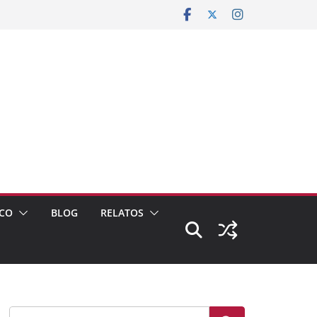
CO
BLOG
RELATOS