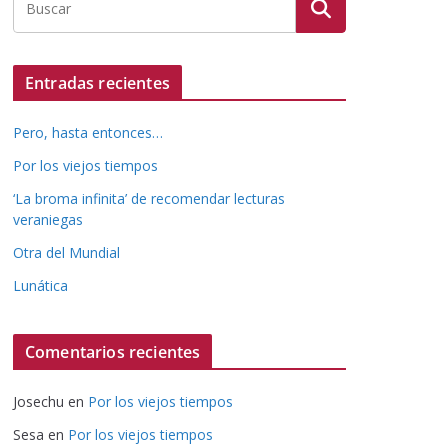
Entradas recientes
Pero, hasta entonces…
Por los viejos tiempos
‘La broma infinita’ de recomendar lecturas
veraniegas
Otra del Mundial
Lunática
Comentarios recientes
Josechu
en
Por los viejos tiempos
Sesa
en
Por los viejos tiempos