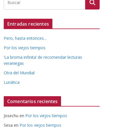
Entradas recientes
Pero, hasta entonces…
Por los viejos tiempos
‘La broma infinita’ de recomendar lecturas
veraniegas
Otra del Mundial
Lunática
Comentarios recientes
Josechu
en
Por los viejos tiempos
Sesa
en
Por los viejos tiempos