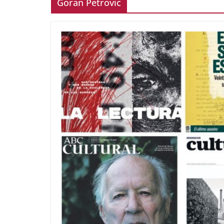
Goran Petrovic