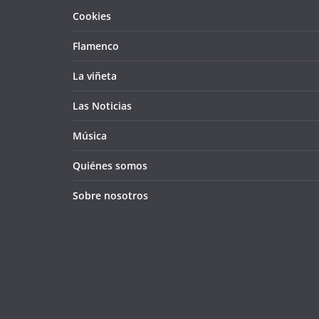
Cookies
Flamenco
La viñeta
Las Noticias
Música
Quiénes somos
Sobre nosotros