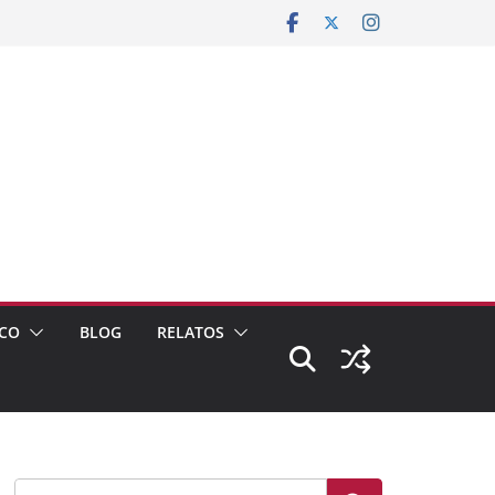
CO
BLOG
RELATOS