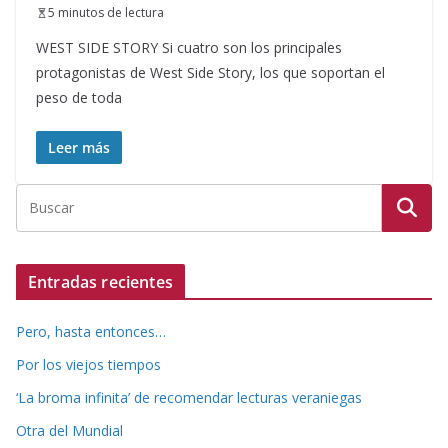
5 minutos de lectura
WEST SIDE STORY Si cuatro son los principales
protagonistas de West Side Story, los que soportan el
peso de toda
Leer más
Entradas recientes
Pero, hasta entonces…
Por los viejos tiempos
‘La broma infinita’ de recomendar lecturas veraniegas
Otra del Mundial