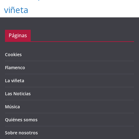
viñeta
Páginas
Cookies
Flamenco
La viñeta
Las Noticias
Música
Quiénes somos
Sobre nosotros