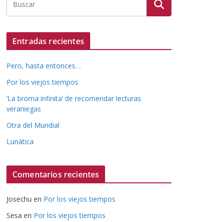
Entradas recientes
Pero, hasta entonces…
Por los viejos tiempos
‘La broma infinita’ de recomendar lecturas
veraniegas
Otra del Mundial
Lunática
Comentarios recientes
Josechu
en
Por los viejos tiempos
Sesa
en
Por los viejos tiempos