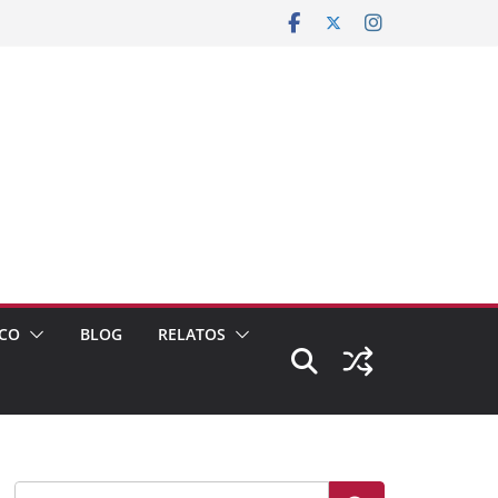
CO
BLOG
RELATOS