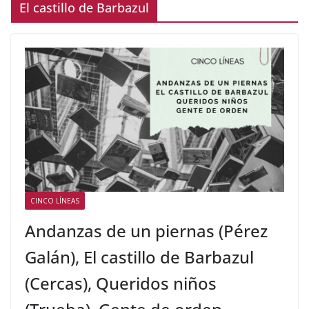
El castillo de Barbazul
CINCO LÍNEAS
Andanzas de un piernas (Pérez
Galán), El castillo de Barbazul
(Cercas), Queridos niños