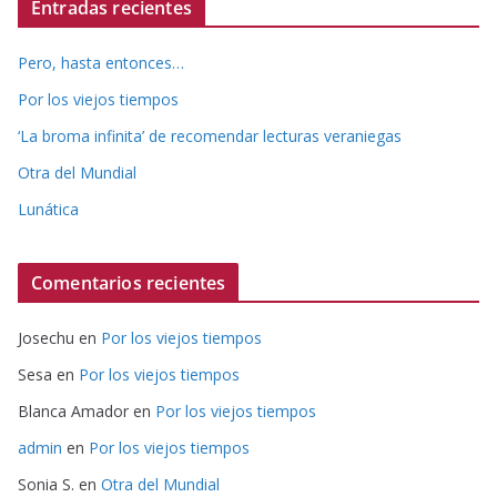
Entradas recientes
Pero, hasta entonces…
Por los viejos tiempos
‘La broma infinita’ de recomendar lecturas veraniegas
Otra del Mundial
Lunática
Comentarios recientes
Josechu
en
Por los viejos tiempos
Sesa
en
Por los viejos tiempos
Blanca Amador
en
Por los viejos tiempos
admin
en
Por los viejos tiempos
Sonia S.
en
Otra del Mundial