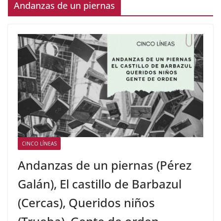
Andanzas de un piernas
CINCO LÍNEAS
Andanzas de un piernas (Pérez
Galán), El castillo de Barbazul
(Cercas), Queridos niños