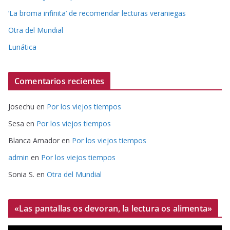
‘La broma infinita’ de recomendar lecturas veraniegas
Otra del Mundial
Lunática
Comentarios recientes
Josechu
en
Por los viejos tiempos
Sesa
en
Por los viejos tiempos
Blanca Amador
en
Por los viejos tiempos
admin
en
Por los viejos tiempos
Sonia S.
en
Otra del Mundial
«Las pantallas os devoran, la lectura os alimenta»