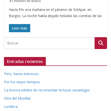
5 minutos de lectura
Hacía frío esa mañana en el páramo de Estépar, en
Burgos. La noche había dejado heladas las cunetas de las
Leer más
Entradas recientes
Pero, hasta entonces…
Por los viejos tiempos
‘La broma infinita’ de recomendar lecturas veraniegas
Otra del Mundial
Lunática