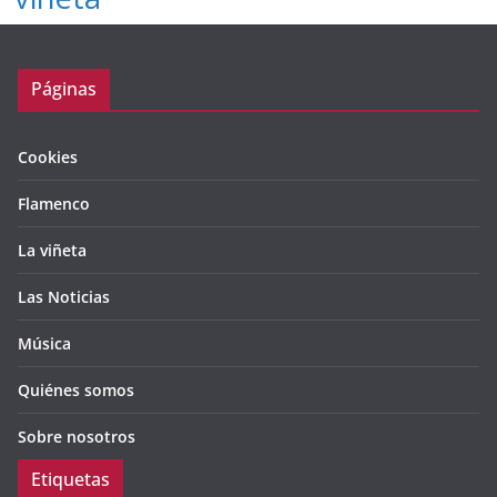
Páginas
Cookies
Flamenco
La viñeta
Las Noticias
Música
Quiénes somos
Sobre nosotros
Etiquetas