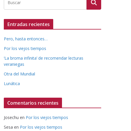
Entradas recientes
Pero, hasta entonces…
Por los viejos tiempos
‘La broma infinita’ de recomendar lecturas
veraniegas
Otra del Mundial
Lunática
Comentarios recientes
Josechu
en
Por los viejos tiempos
Sesa
en
Por los viejos tiempos