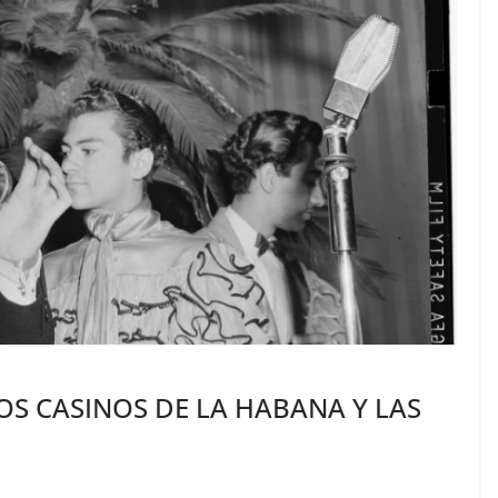
OS CASINOS DE LA HABANA Y LAS