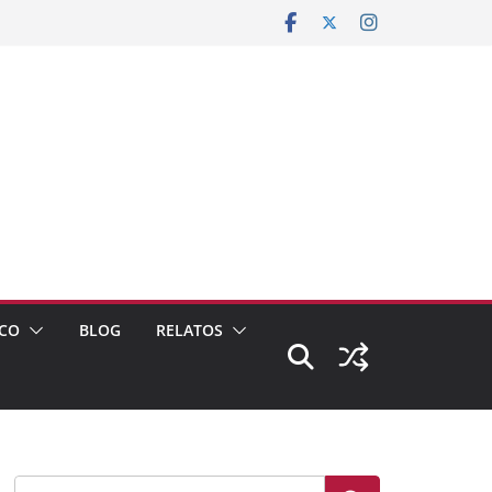
CO
BLOG
RELATOS