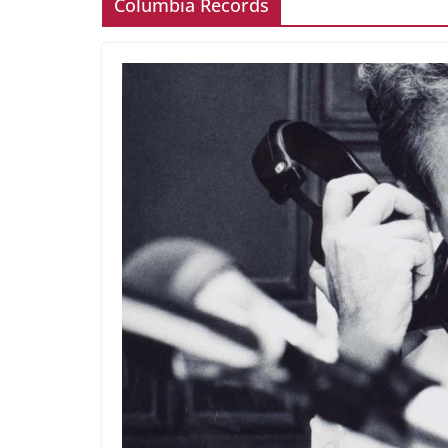
Columbia Records