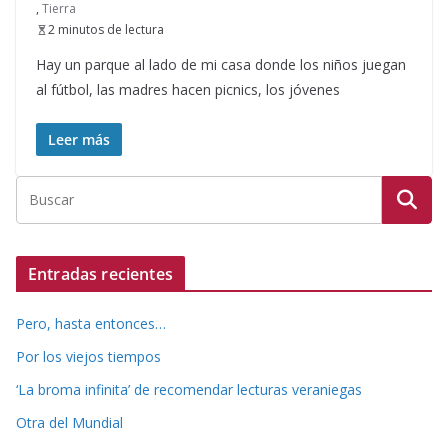
,
Tierra
2 minutos de lectura
Hay un parque al lado de mi casa donde los niños juegan
al fútbol, las madres hacen picnics, los jóvenes
Leer más
Entradas recientes
Pero, hasta entonces…
Por los viejos tiempos
‘La broma infinita’ de recomendar lecturas veraniegas
Otra del Mundial