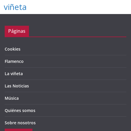
viñeta
Páginas
Cookies
Flamenco
La viñeta
Las Noticias
Música
Quiénes somos
Sobre nosotros