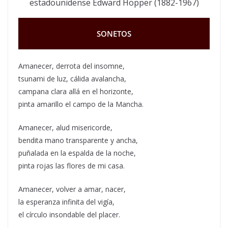
estadounidense Edward Hopper (1882-1967)
SONETOS
Amanecer, derrota del insomne,
tsunami de luz, cálida avalancha,
campana clara allá en el horizonte,
pinta amarillo el campo de la Mancha.
Amanecer, alud misericorde,
bendita mano transparente y ancha,
puñalada en la espalda de la noche,
pinta rojas las flores de mi casa.
Amanecer, volver a amar, nacer,
la esperanza infinita del vigía,
el círculo insondable del placer.