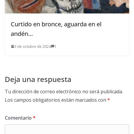
Curtido en bronce, aguarda en el
andén…
3 de octubre de 2024
1
Deja una respuesta
Tu dirección de correo electrónico no será publicada.
Los campos obligatorios están marcados con
*
Comentario
*