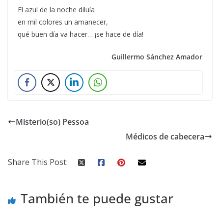
El azul de la noche diluía
en mil colores un amanecer,
qué buen día va hacer… ¡se hace de día!
Guillermo Sánchez Amador
Misterio(so) Pessoa
Médicos de cabecera
Share This Post:
También te puede gustar