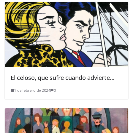
El celoso, que sufre cuando advierte…
1 de febrero de 2024
0