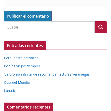
Entradas recientes
Pero, hasta entonces…
Por los viejos tiempos
‘La broma infinita’ de recomendar lecturas veraniegas
Otra del Mundial
Lunática
Comentarios recientes