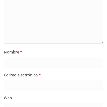
Nombre
*
Correo electrónico
*
Web