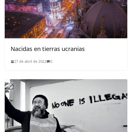
Nacidas en tierras ucranias
27 de abril de 2022
0