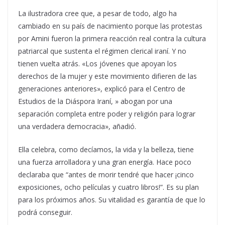
La ilustradora cree que, a pesar de todo, algo ha
cambiado en su país de nacimiento porque las protestas
por Amini fueron la primera reacción real contra la cultura
patriarcal que sustenta el régimen clerical iraní. Y no
tienen vuelta atrás. «Los jóvenes que apoyan los
derechos de la mujer y este movimiento difieren de las
generaciones anteriores», explicó para el Centro de
Estudios de la Diáspora Iraní, » abogan por una
separación completa entre poder y religión para lograr
una verdadera democracia», añadió.
Ella celebra, como decíamos, la vida y la belleza, tiene
una fuerza arrolladora y una gran energía. Hace poco
declaraba que “antes de morir tendré que hacer ¡cinco
exposiciones, ocho películas y cuatro libros!”. Es su plan
para los próximos años. Su vitalidad es garantía de que lo
podrá conseguir.