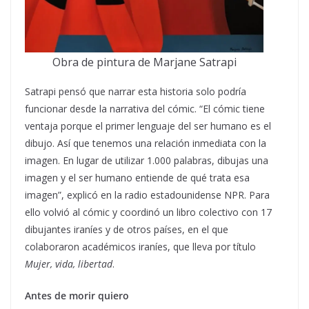
Obra de pintura de Marjane Satrapi
Satrapi pensó que narrar esta historia solo podría
funcionar desde la narrativa del cómic. “El cómic tiene
ventaja porque el primer lenguaje del ser humano es el
dibujo. Así que tenemos una relación inmediata con la
imagen. En lugar de utilizar 1.000 palabras, dibujas una
imagen y el ser humano entiende de qué trata esa
imagen”, explicó en la radio estadounidense NPR. Para
ello volvió al cómic y coordinó un libro colectivo con 17
dibujantes iraníes y de otros países, en el que
colaboraron académicos iraníes, que lleva por título
Mujer, vida, libertad
.
Antes de morir quiero