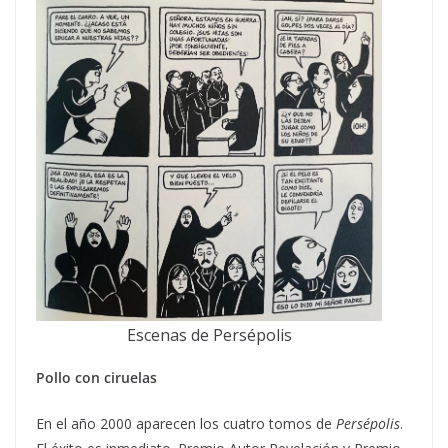
Escenas de Persépolis
Pollo con ciruelas
En el año 2000 aparecen los cuatro tomos de
Persépolis
.