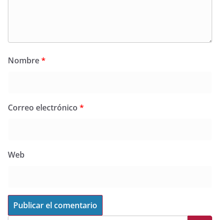
Nombre
*
Correo electrónico
*
Web