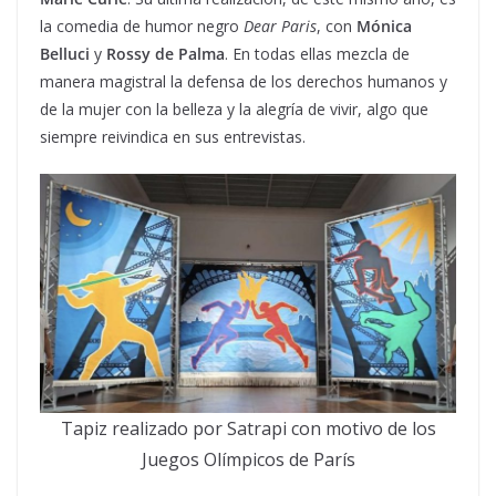
la comedia de humor negro
Dear Paris
, con
Mónica
Belluci
y
Rossy de Palma
. En todas ellas mezcla de
manera magistral la defensa de los derechos humanos y
de la mujer con la belleza y la alegría de vivir, algo que
siempre reivindica en sus entrevistas.
Tapiz realizado por Satrapi con motivo de los
Juegos Olímpicos de París