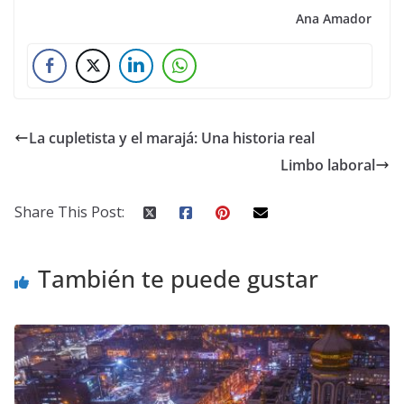
Ana Amador
La cupletista y el marajá: Una historia real
Limbo laboral
Share This Post:
También te puede gustar