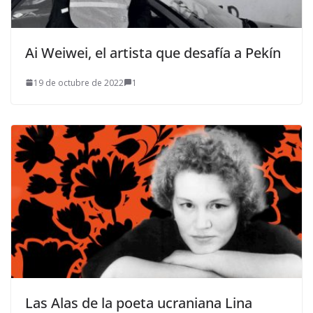
Ai Weiwei, el artista que desafía a Pekín
19 de octubre de 2022
1
Las Alas de la poeta ucraniana Lina