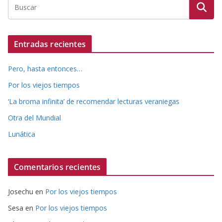
Entradas recientes
Pero, hasta entonces…
Por los viejos tiempos
‘La broma infinita’ de recomendar lecturas veraniegas
Otra del Mundial
Lunática
Comentarios recientes
Josechu
en
Por los viejos tiempos
Sesa
en
Por los viejos tiempos