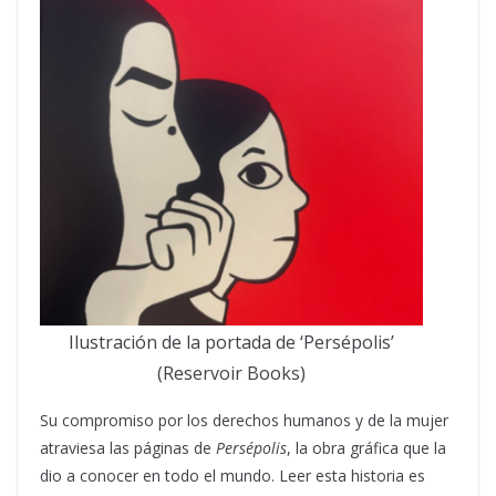
Ilustración de la portada de ‘Persépolis’
(Reservoir Books)
Su compromiso por los derechos humanos y de la mujer
atraviesa las páginas de
Persépolis
, la obra gráfica que la
dio a conocer en todo el mundo. Leer esta historia es