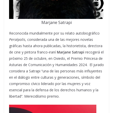
Marjane Satrapi
Reconocida mundialmente por su relato autobiográfico
Persépolis
, considerada una de las mejores novelas
gráficas hasta ahora publicadas, la historietista, directora
de cine y pintora franco-iraní
Marjane Satrapi
recogerá el
próximo 25 de octubre, en Oviedo, el Premio Princesa de
Asturias de Comunicación y Humanidades 2024. El jurado
considera a Satrapi “una de las personas más influyentes
en el diálogo entre culturas y generaciones, símbolo del
compromiso cívico liderado por las mujeres y voz
esencial para la defensa de los derechos humanos y la
libertad”. Merecidísimo premio.