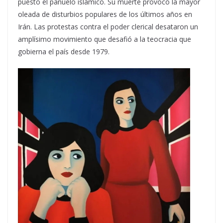
puesto el pañuelo islámico. Su muerte provocó la mayor
oleada de disturbios populares de los últimos años en
Irán. Las protestas contra el poder clerical desataron un
amplísimo movimiento que desafió a la teocracia que
gobierna el país desde 1979.