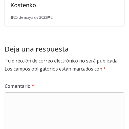
Kostenko
25 de mayo de 2023
2
Deja una respuesta
Tu dirección de correo electrónico no será publicada.
Los campos obligatorios están marcados con
*
Comentario
*