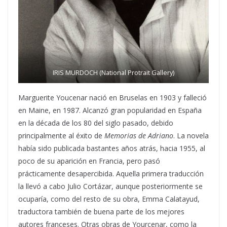
IRIS MURDOCH (National Protrait Gallery)
Marguerite Youcenar nació en Bruselas en 1903 y falleció
en Maine, en 1987. Alcanzó gran popularidad en España
en la década de los 80 del siglo pasado, debido
principalmente al éxito de
Memorias de Adriano
. La novela
había sido publicada bastantes años atrás, hacia 1955, al
poco de su aparición en Francia, pero pasó
prácticamente desapercibida. Aquella primera traducción
la llevó a cabo Julio Cortázar, aunque posteriormente se
ocuparía, como del resto de su obra, Emma Calatayud,
traductora también de buena parte de los mejores
autores franceses. Otras obras de Yourcenar, como la