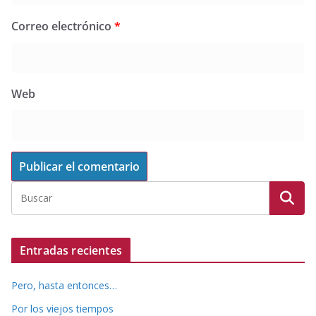
Correo electrónico
*
Web
Entradas recientes
Pero, hasta entonces…
Por los viejos tiempos