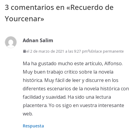
3 comentarios en «
Recuerdo de
Yourcenar
»
Adnan Salim
el 2 de marzo de 2021 a las 9:27 pm
Enlace permanente
Ma ha gustado mucho este artículo, Alfonso.
Muy buen trabajo crítico sobre la novela
histórica. Muy fácil de leer y discurre en los
diferentes escenarios de la novela histórica con
facilidad y suavidad. Ha sido una lectura
placentera. Yo os sigo en vuestra interesante
web.
Respuesta