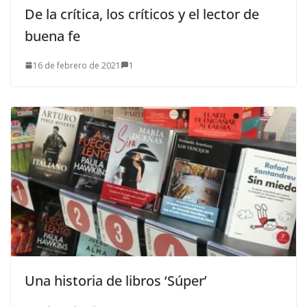
De la crítica, los críticos y el lector de
buena fe
16 de febrero de 2021
1
Una historia de libros ‘Súper’