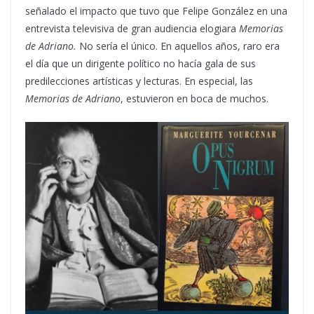
señalado el impacto que tuvo que Felipe González en una
entrevista televisiva de gran audiencia elogiara
Memorias
de Adriano.
No sería el único. En aquellos años, raro era
el día que un dirigente político no hacía gala de sus
predilecciones artísticas y lecturas. En especial, las
Memorias de Adriano
, estuvieron en boca de muchos.