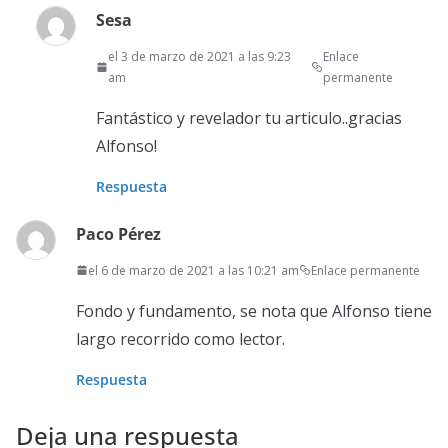
Sesa
el 3 de marzo de 2021 a las 9:23
Enlace
am
permanente
Fantástico y revelador tu articulo..gracias
Alfonso!
Respuesta
Paco Pérez
el 6 de marzo de 2021 a las 10:21 am
Enlace permanente
Fondo y fundamento, se nota que Alfonso tiene
largo recorrido como lector.
Respuesta
Deja una respuesta