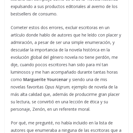
expulsando a sus productos editoriales al averno de los
bestsellers de consumo.
Cometer estos dos errores, excluir escritoras en un
artículo donde hablo de autores que he leído con placer y
admiración, a pesar de ser una simple enumeración, y
descuidar la importancia de la novela histórica en la
evolución global del género novela no tiene perdón, me
dije, cuando pocos escritores han sido para mí tan
luminosos y me han acompañado durante tantas horas
como
Marguerite Yourcenar
y siendo una de mis
novelas favoritas
Opus Nigrum,
ejemplo de novela de la
más alta calidad que, además de producirme gran placer
su lectura, se convirtió en una lección de ética y su
personaje, Zenón, en un referente moral.
Por qué, me pregunté, no había incluido en la lista de
autores que enumeraba a ninguna de las escritoras que a