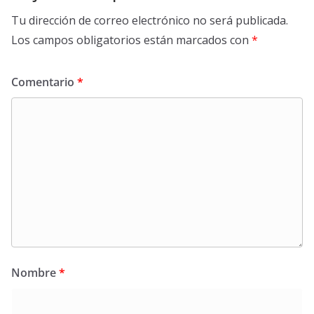
Tu dirección de correo electrónico no será publicada.
Los campos obligatorios están marcados con
*
Comentario
*
Nombre
*