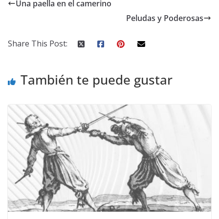
Una paella en el camerino
Peludas y Poderosas
Share This Post:
También te puede gustar