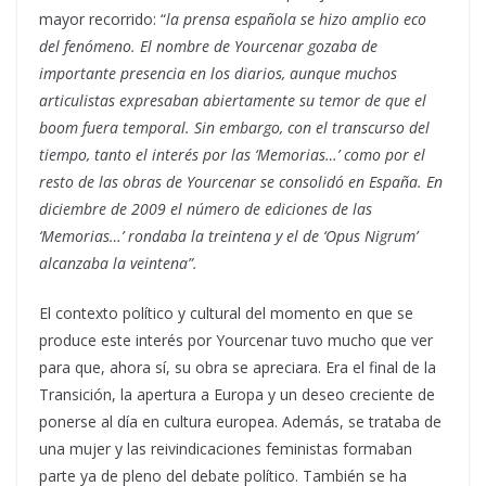
mayor recorrido: “
la prensa española se hizo amplio eco
del fenómeno. El nombre de Yourcenar gozaba de
importante presencia en los diarios, aunque muchos
articulistas expresaban abiertamente su temor de que el
boom fuera temporal. Sin embargo, con el transcurso del
tiempo, tanto el interés por las ‘Memorias…’ como por el
resto de las obras de Yourcenar se consolidó en España. En
diciembre de 2009 el número de ediciones de las
‘Memorias…’ rondaba la treintena y el de ‘Opus Nigrum’
alcanzaba la veintena”.
El contexto político y cultural del momento en que se
produce este interés por Yourcenar tuvo mucho que ver
para que, ahora sí, su obra se apreciara. Era el final de la
Transición, la apertura a Europa y un deseo creciente de
ponerse al día en cultura europea. Además, se trataba de
una mujer y las reivindicaciones feministas formaban
parte ya de pleno del debate político. También se ha