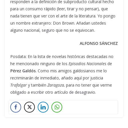
responden a la definición de subproducto cultural hecho
para un consumo rápido (leer, tirar y no pensar), que
nada tienen que ver con el arte de la literatura. Yo pongo
un nombre extranjero: Don Brown. Añadan ustedes
alguno nacional, seguro que no se equivocan.
ALFONSO SÁNCHEZ
Posdata: En la lista de novelas históricas destacadas no
he mencionado ninguno de los
Episodios Nacionales
de
Pérez Galdós
. Como mis amigos galdosianos me lo
recriminarán de inmediato, añado aquí por justicia
Trafalgar
y también
Zaragoza,
para no tener que verme
obligado a escribir otro artículo de desagravio.