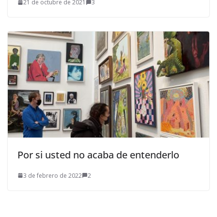
21 de octubre de 2021
3
Por si usted no acaba de entenderlo
3 de febrero de 2022
2