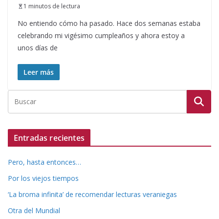
1 minutos de lectura
No entiendo cómo ha pasado. Hace dos semanas estaba
celebrando mi vigésimo cumpleaños y ahora estoy a
unos días de
Leer más
Entradas recientes
Pero, hasta entonces…
Por los viejos tiempos
‘La broma infinita’ de recomendar lecturas veraniegas
Otra del Mundial