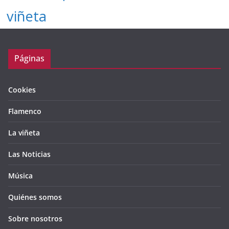
viñeta
Páginas
Cookies
Flamenco
La viñeta
Las Noticias
Música
Quiénes somos
Sobre nosotros