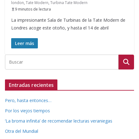
london
,
Tate Modern
,
Turbina Tate Modern
9 minutos de lectura
La impresionante Sala de Turbinas de la Tate Modern de
Londres acoge este otoño, y hasta el 14 de abril
Leer más
Entradas recientes
Pero, hasta entonces…
Por los viejos tiempos
‘La broma infinita’ de recomendar lecturas veraniegas
Otra del Mundial