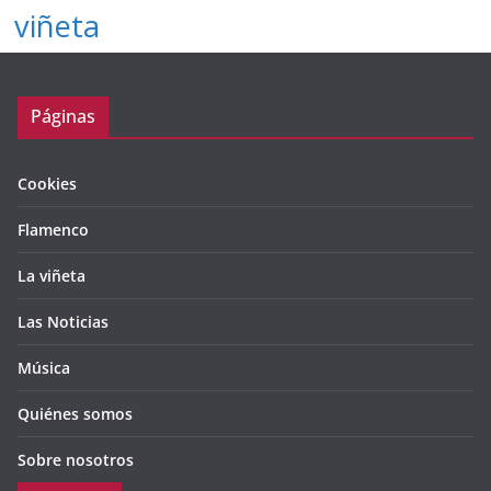
viñeta
Páginas
Cookies
Flamenco
La viñeta
Las Noticias
Música
Quiénes somos
Sobre nosotros