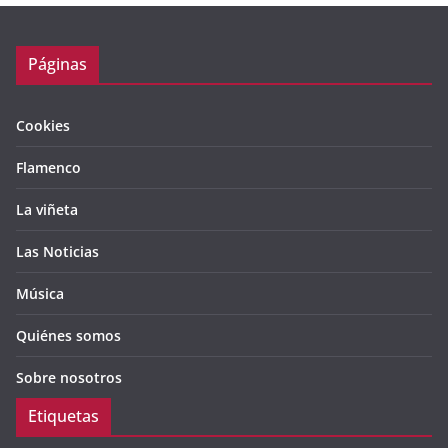
Páginas
Cookies
Flamenco
La viñeta
Las Noticias
Música
Quiénes somos
Sobre nosotros
Etiquetas