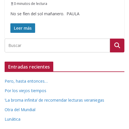
0 minutos de lectura
No se fíen del sol mañanero. PAULA
Leer más
Entradas recientes
Pero, hasta entonces…
Por los viejos tiempos
‘La broma infinita’ de recomendar lecturas veraniegas
Otra del Mundial
Lunática