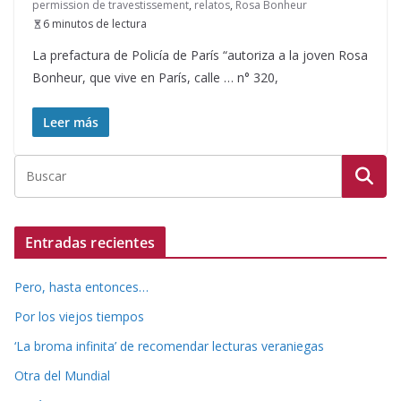
permission de travestissement
,
relatos
,
Rosa Bonheur
6 minutos de lectura
La prefactura de Policía de París “autoriza a la joven Rosa
Bonheur, que vive en París, calle … n° 320,
Leer más
Entradas recientes
Pero, hasta entonces…
Por los viejos tiempos
‘La broma infinita’ de recomendar lecturas veraniegas
Otra del Mundial