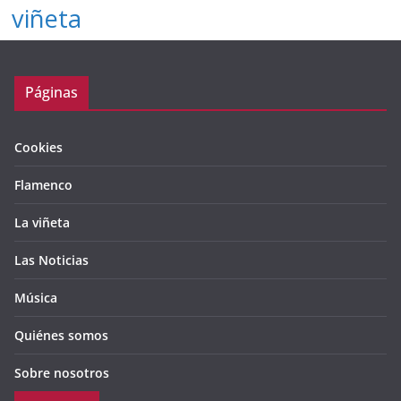
viñeta
Páginas
Cookies
Flamenco
La viñeta
Las Noticias
Música
Quiénes somos
Sobre nosotros