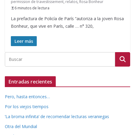
permission de travestissement
,
relatos
,
Rosa Bonheur
6 minutos de lectura
La prefactura de Policía de París “autoriza a la joven Rosa
Bonheur, que vive en París, calle … n° 320,
Leer más
Entradas recientes
Pero, hasta entonces…
Por los viejos tiempos
‘La broma infinita’ de recomendar lecturas veraniegas
Otra del Mundial