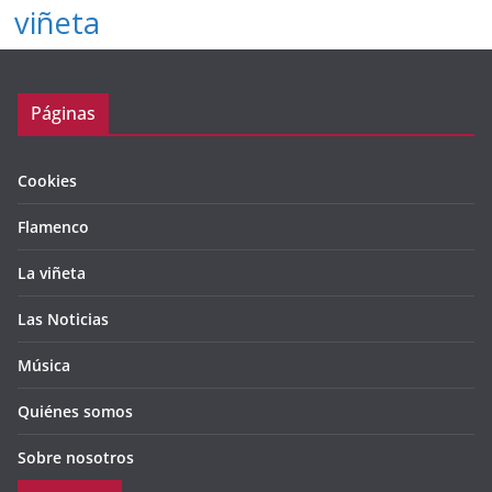
viñeta
Páginas
Cookies
Flamenco
La viñeta
Las Noticias
Música
Quiénes somos
Sobre nosotros