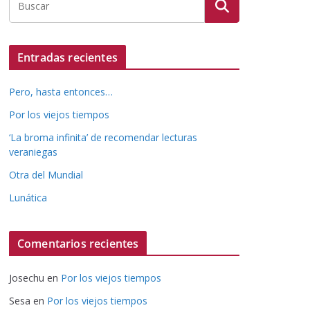
Entradas recientes
Pero, hasta entonces…
Por los viejos tiempos
‘La broma infinita’ de recomendar lecturas
veraniegas
Otra del Mundial
Lunática
Comentarios recientes
Josechu
en
Por los viejos tiempos
Sesa
en
Por los viejos tiempos