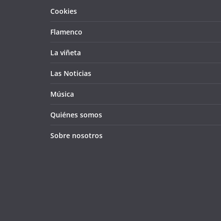
Cookies
Flamenco
La viñeta
Las Noticias
Música
Quiénes somos
Sobre nosotros