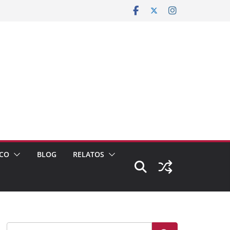
CO
BLOG
RELATOS