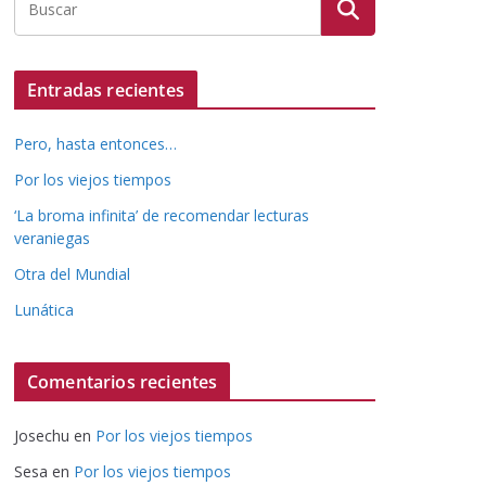
Entradas recientes
Pero, hasta entonces…
Por los viejos tiempos
‘La broma infinita’ de recomendar lecturas
veraniegas
Otra del Mundial
Lunática
Comentarios recientes
Josechu
en
Por los viejos tiempos
Sesa
en
Por los viejos tiempos