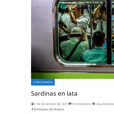
CURIOSIDADES
Sardinas en lata
1 de diciembre de 2021
0 comentarios
Ana Amado
8 minutos de lectura