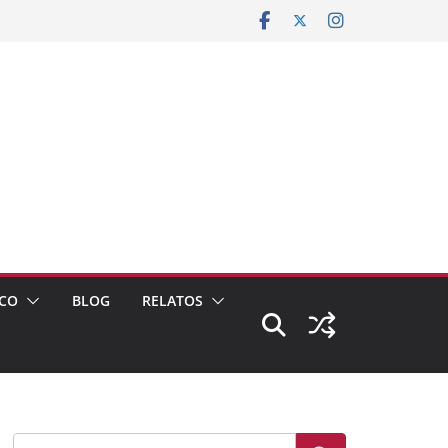
CO
BLOG
RELATOS